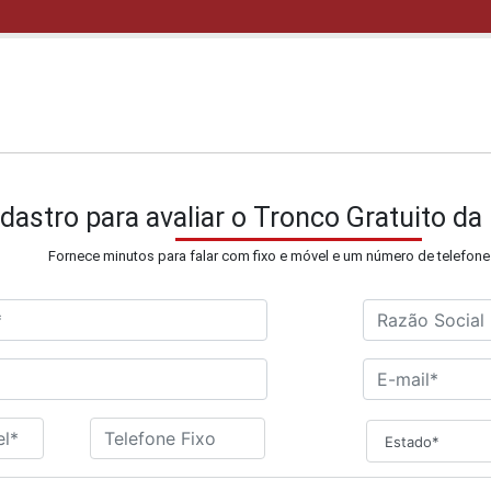
dastro para avaliar o Tronco Gratuito da
Fornece minutos para falar com fixo e móvel e um número de telefone